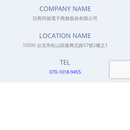
COMPANY NAME
日商邦德電子商務股份有限公司
LOCATION NAME
10595 台北市松山區復興北路57號2樓之1
TEL
070-1018-9455
SUPPORT
hitobito.support@hitobito.co.jp