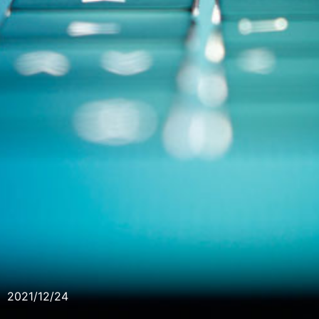
2021/12/24