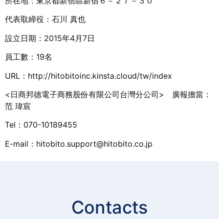
所在地：東京都新宿區新宿６－２７－３０
代表取締役：石川 真也
設立日期：2015年4月7日
員工數：19名
URL：http://hitobitoinc.kinsta.cloud/tw/index
<日商邦德電子商務股份有限公司台灣分公司> 廣報擔當：
范 瑋宸
Tel：070-10189455
E-mail：hitobito.support@hitobito.co.jp
Contacts