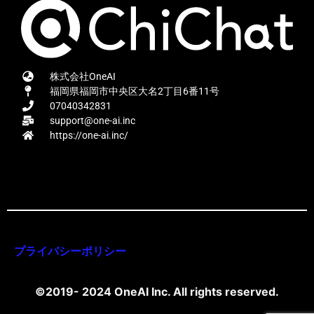
株式会社OneAI
福岡県福岡市中央区大名2丁目6番11号
07040342831
support@one-ai.inc
https://one-ai.inc/
プライバシーポリシー
©2019- 2024 OneAI Inc. All rights reserved.