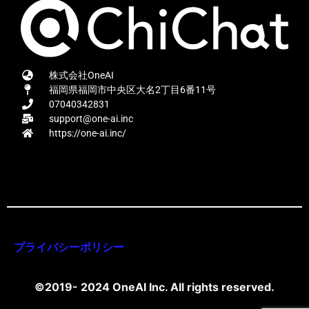
株式会社OneAI
福岡県福岡市中央区大名2丁目6番11号
07040342831
support@one-ai.inc
https://one-ai.inc/
プライバシーポリシー
©2019- 2024 OneAI Inc. All rights reserved.