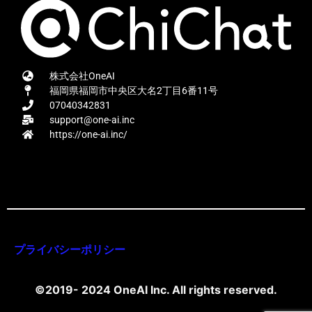
株式会社OneAI
福岡県福岡市中央区大名2丁目6番11号
07040342831
support@one-ai.inc
https://one-ai.inc/
プライバシーポリシー
©2019- 2024 OneAI Inc. All rights reserved.