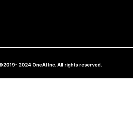
©2019- 2024 OneAI Inc. All rights reserved.