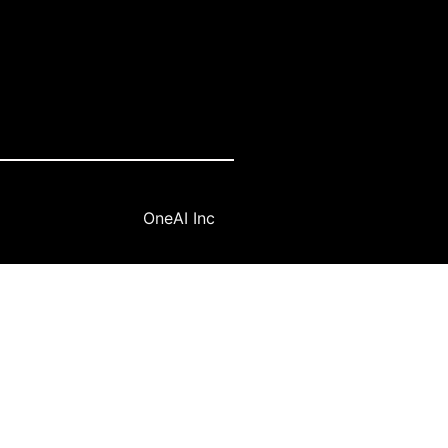
OneAI Inc