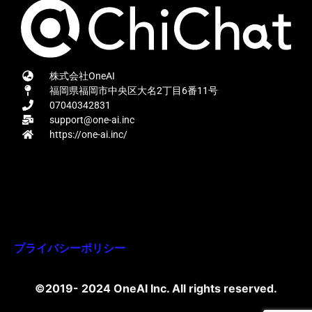
株式会社OneAI
福岡県福岡市中央区大名2丁目6番11号
07040342831
support@one-ai.inc
https://one-ai.inc/
プライバシーポリシー
©2019- 2024 OneAI Inc. All rights reserved.