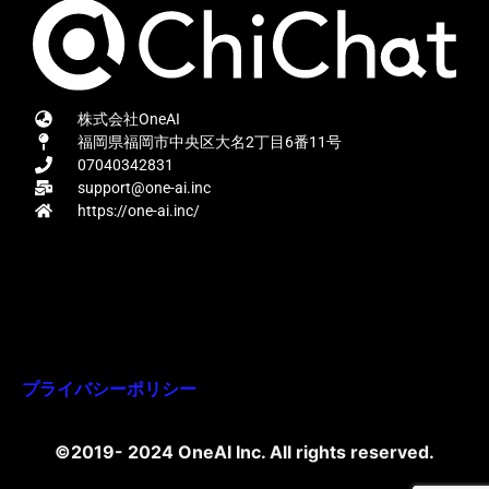
株式会社OneAI
福岡県福岡市中央区大名2丁目6番11号
07040342831
support@one-ai.inc
https://one-ai.inc/
プライバシーポリシー
©2019- 2024 OneAI Inc. All rights reserved.