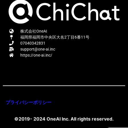
株式会社OneAI
福岡県福岡市中央区大名2丁目6番11号
07040342831
support@one-ai.inc
https://one-ai.inc/
プライバシーポリシー
©2019- 2024 OneAI Inc. All rights reserved.