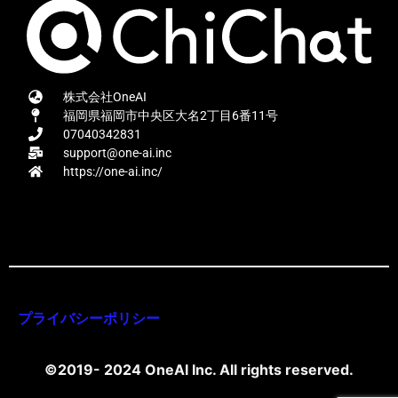
株式会社OneAI
福岡県福岡市中央区大名2丁目6番11号
07040342831
support@one-ai.inc
https://one-ai.inc/
プライバシーポリシー
©2019- 2024 OneAI Inc. All rights reserved.