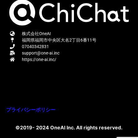
株式会社OneAI
福岡県福岡市中央区大名2丁目6番11号
07040342831
support@one-ai.inc
https://one-ai.inc/
プライバシーポリシー
©2019- 2024 OneAI Inc. All rights reserved.