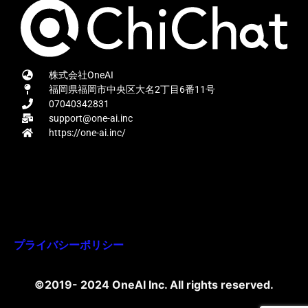
株式会社OneAI
福岡県福岡市中央区大名2丁目6番11号
07040342831
support@one-ai.inc
https://one-ai.inc/
プライバシーポリシー
©2019- 2024 OneAI Inc. All rights reserved.