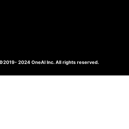
©2019- 2024 OneAI Inc. All rights reserved.