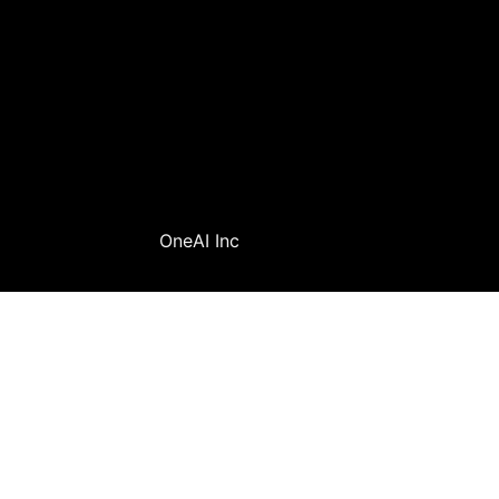
OneAI Inc