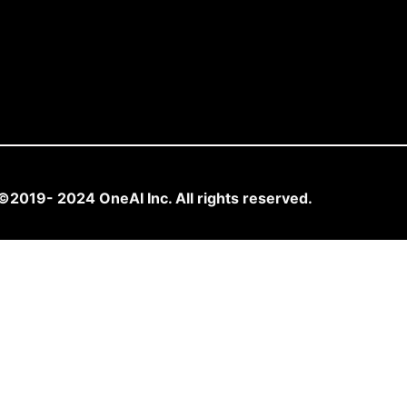
©2019- 2024 OneAI Inc. All rights reserved.