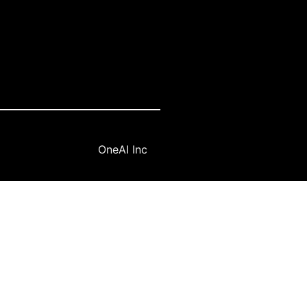
OneAI Inc