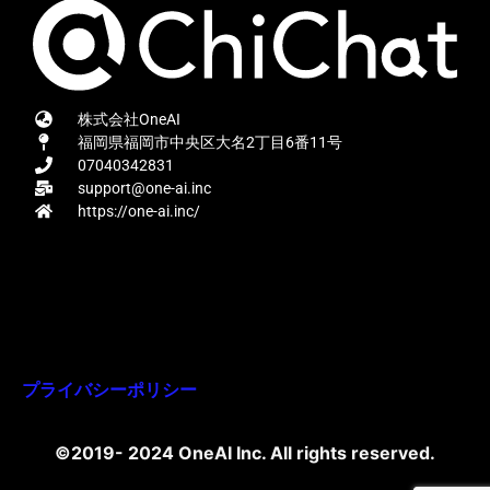
株式会社OneAI
福岡県福岡市中央区大名2丁目6番11号
07040342831
support@one-ai.inc
https://one-ai.inc/
プライバシーポリシー
©2019- 2024 OneAI Inc. All rights reserved.