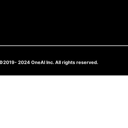
©2019- 2024 OneAI Inc. All rights reserved.