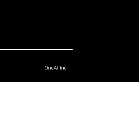
OneAI Inc