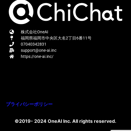
株式会社OneAI
福岡県福岡市中央区大名2丁目6番11号
07040342831
support@one-ai.inc
https://one-ai.inc/
プライバシーポリシー
©2019- 2024 OneAI Inc. All rights reserved.