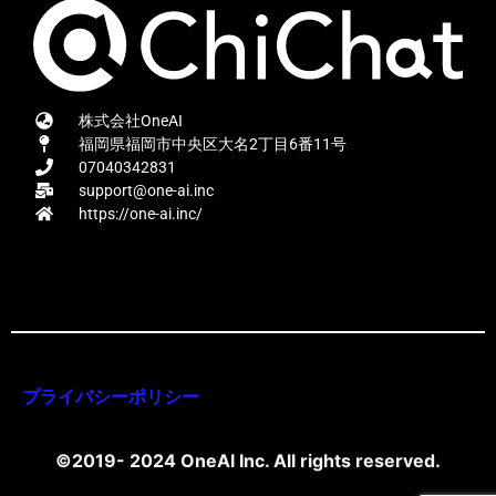
株式会社OneAI
福岡県福岡市中央区大名2丁目6番11号
07040342831
support@one-ai.inc
https://one-ai.inc/
プライバシーポリシー
©2019- 2024 OneAI Inc. All rights reserved.