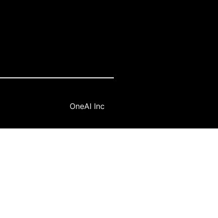
OneAI Inc