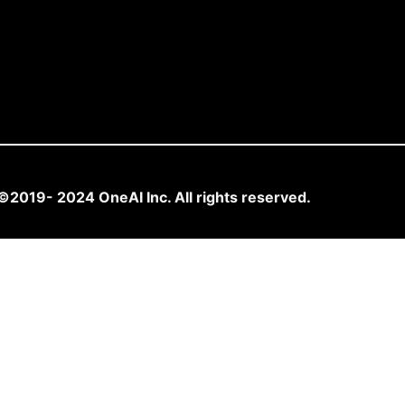
©2019- 2024 OneAI Inc. All rights reserved.