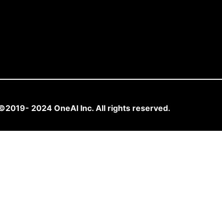
©2019- 2024 OneAI Inc. All rights reserved.