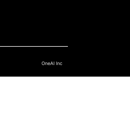
OneAI Inc