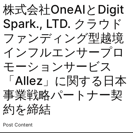
株式会社OneAIとDigit
Spark., LTD. クラウド
ファンディング型越境
インフルエンサープロ
モーションサービス
「Allez」に関する日本
事業戦略パートナー契
約を締結
Post Content