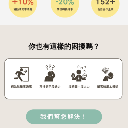
你也有這樣的困擾嗎？
我們幫您解決！