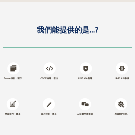
我們能提供的是...?