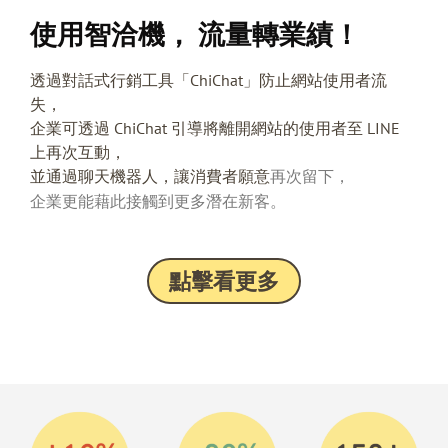
使用智洽機， 流量轉業績！
透過對話式行銷工具「ChiChat」防止網站使用者流
失，
企業可透過 ChiChat 引導將離開網站的使用者至 LINE
上再次互動，
並通過聊天機器人，讓消費者願意
再次留下，
企業更能藉此接觸到更多潛在新客。
點擊看更多