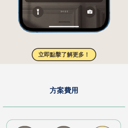
立即點擊了解更多！
方案費用