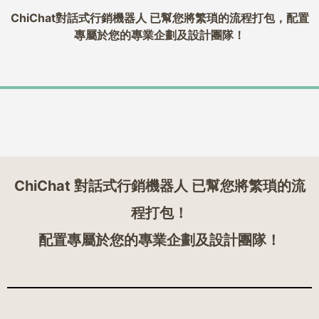
ChiChat對話式行銷機器人 已幫您將繁瑣的流程打包，配置
專屬於您的專業企劃及設計團隊！
ChiChat 對話式行銷機器人 已幫您將繁瑣的流
程打包！
配置專屬於您的專業企劃及設計團隊！