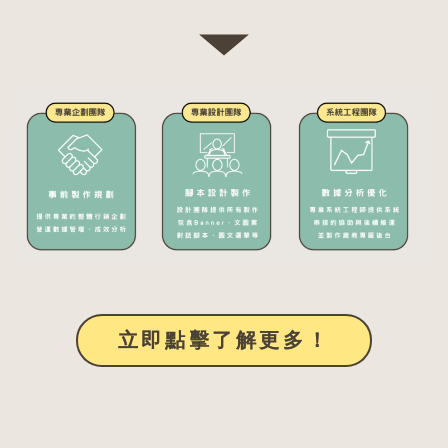
立即點擊了解更多！