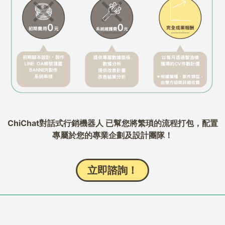
ChiChat對話式行銷機器人 已幫您將繁瑣的流程打包，配置
專屬於您的專業企劃及設計團隊！
立即諮詢！