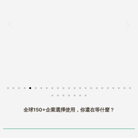
全球150+企業選擇使用，你還在等什麼？