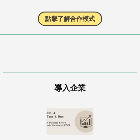
點擊了解合作模式
導入企業