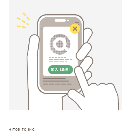
HITOBITO INC.