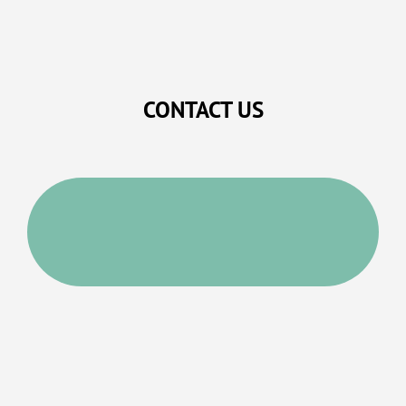
CONTACT US