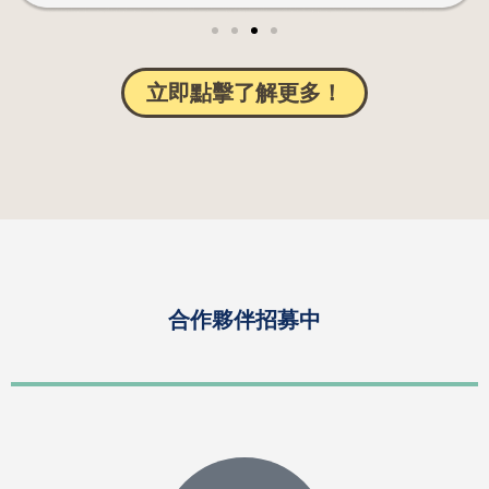
立即點擊了解更多！
合作夥伴招募中