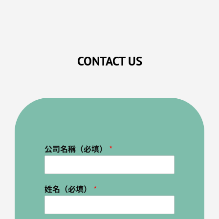
CONTACT US
公司名稱（必填）
*
姓名（必填）
*