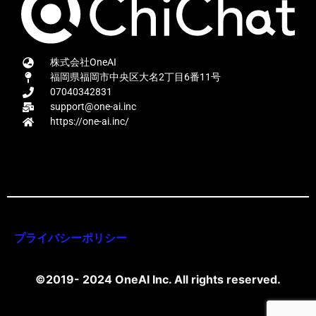
株式会社OneAI
福岡県福岡市中央区大名2丁目6番11号
07040342831
support@one-ai.inc
https://one-ai.inc/
プライバシーポリシー
©2019- 2024 OneAI Inc. All rights reserved.