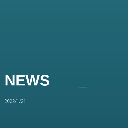
NEWS
2022/1/21