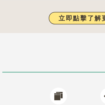
立即點擊了解