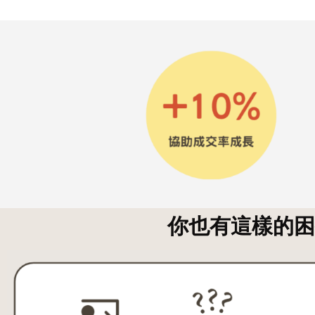
你也有這樣的困