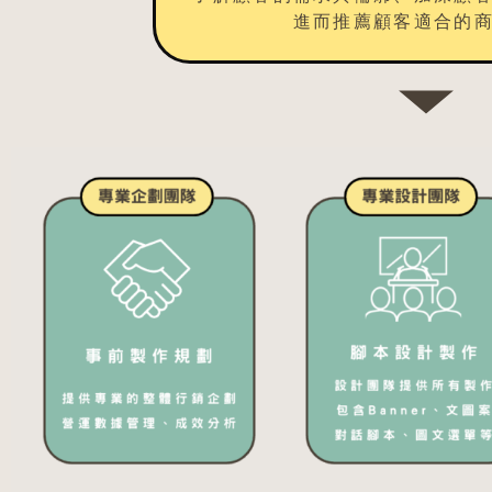
進而推薦顧客適合的商