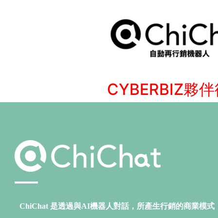
CYBERBIZ
ChiChat 是透過與AI機器人對話，所產生行銷的商業模式