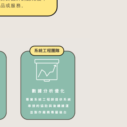
品或服務。