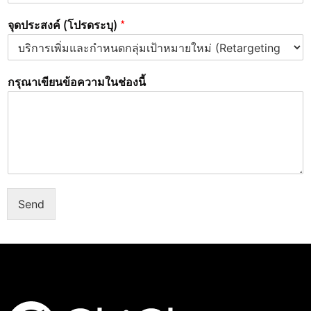
จุดประสงค์ (โปรดระบุ)
*
กรุณาเขียนข้อความในช่องนี้
Send