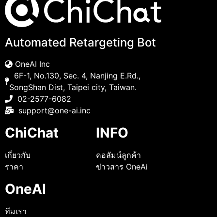
Automated Retargeting Bot
OneAI Inc
6F-1, No.130, Sec. 4, Nanjing E.Rd.,
SongShan Dist, Taipei city, Taiwan.
02-2577-6082
support@one-ai.inc
ChiChat
INFO
เกี่ยวกับ
คอลัมน์ลูกค้า
ราคา
ข่าวสาร OneAi
OneAI
ทีมเรา