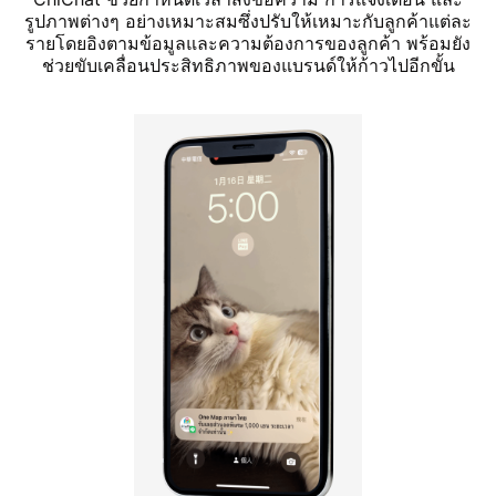
รูปภาพต่างๆ อย่างเหมาะสมซึ่งปรับให้เหมาะกับลูกค้าแต่ละ
รายโดยอิงตามข้อมูลและความต้องการของลูกค้า พร้อมยัง
ช่วยขับเคลื่อนประสิทธิภาพของแบรนด์ให้ก้าวไปอีกขั้น