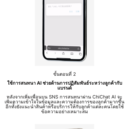
ขั้นตอนที่ 2
ใช้การสนทนา AI ช่วยด้านการปฏิสัมพันธ์ระหว่างลูกค้ากับ
แบรนด์
หลังจากเพิ่มเพื่อนบน SNS การสนทนาผ่าน ChiChat AI จะ
เพิ่มความเข้าใจในข้อมูลและความต้องการของลูกค้ามากขึ้น
อีกทั้งยังแนะนำสินค้าหรือบริการให้กับลูกค้าแต่ละคนโดยใช้
ข้อความอย่างเหมาะสม