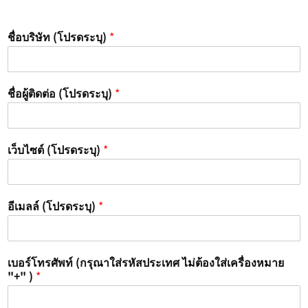
ชื่อบริษัท (โปรดระบุ)
*
ชื่อผู้ติดต่อ (โปรดระบุ)
*
เว็บไซต์ (โปรดระบุ)
*
อีเมลล์ (โปรดระบุ)
*
เบอร์โทรศัพท์ (กรุณาใส่รหัสประเทศ ไม่ต้องใส่เครื่องหมาย
"+" )
*