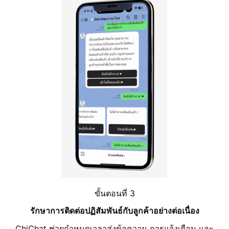
ขั้นตอนที่ 3
รักษาการติดต่อปฏิสัมพันธ์กับลูกค้าอย่างต่อเนื่อง
ChiChat ช่วยกำหนดเวลาส่งข้อความ การแจ้งเตือน และ